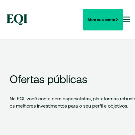
Abra sua conta
Ofertas públicas
Na EQI, você conta com especialistas, plataformas robust
os melhores investimentos para o seu perfil e objetivos.