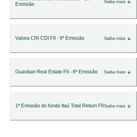
Saiba mais
Emissão
Valora CRI CDI FII - 9ª Emissão
Saiba mais
Guardian Real Estate FII - 6ª Emissão
Saiba mais
1ª Emissão do fundo Itaú Total Return FII
Saiba mais